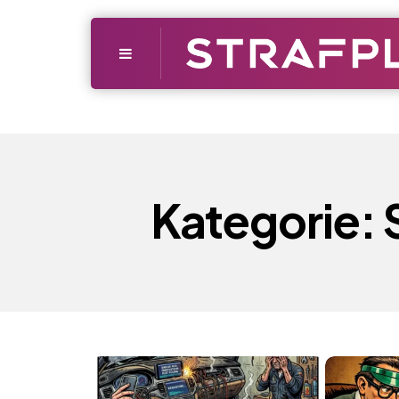
Menu
Kategorie: