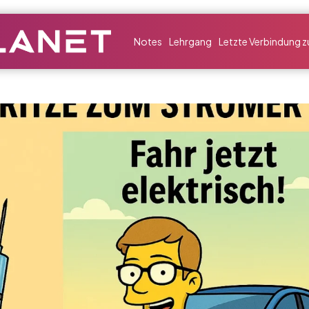
Notes
Lehrgang
Letzte Verbindung zu