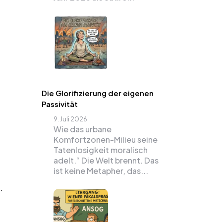
Die Glorifizierung der eigenen
Passivität
9. Juli 2026
Wie das urbane
Komfortzonen-Milieu seine
Tatenlosigkeit moralisch
adelt.“ Die Welt brennt. Das
ist keine Metapher, das...
.