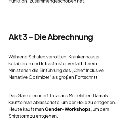
Funktion“ zusammengeschoben hat.
Akt 3 – Die Abrechnung
Während Schulen verrotten, Krankenhäuser
kollabieren und Infrastruktur verfällt, feiern
Ministerien die Einführung des „Chief Inclusive
Narrative Optimizer“ als großen Fortschritt.
Das Ganze erinnert fatal ans Mittelalter: Damals
kaufte man Ablassbriefe, um der Hölle zu entgehen.
Heute kauft man
Gender-Workshops
, um dem
Shitstorm zu entgehen.