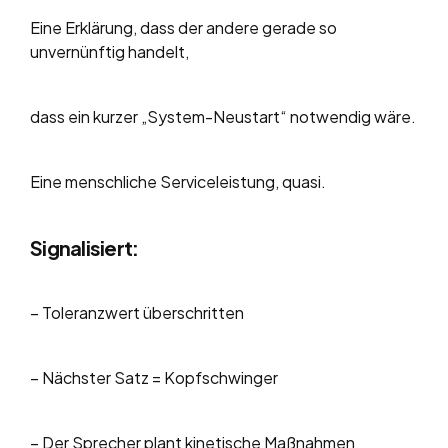
Eine Erklärung, dass der andere gerade so
unvernünftig handelt,
dass ein kurzer „System-Neustart“ notwendig wäre.
Eine menschliche Serviceleistung, quasi.
Signalisiert:
– Toleranzwert überschritten
– Nächster Satz = Kopfschwinger
– Der Sprecher plant kinetische Maßnahmen