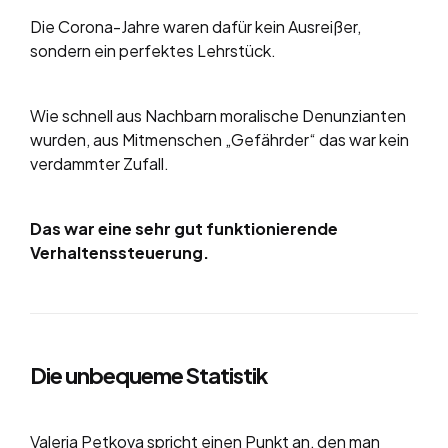
Die Corona-Jahre waren dafür kein Ausreißer,
sondern ein perfektes Lehrstück.
Wie schnell aus Nachbarn moralische Denunzianten
wurden, aus Mitmenschen „Gefährder“ das war kein
verdammter Zufall.
Das war eine sehr gut funktionierende
Verhaltenssteuerung.
Die unbequeme Statistik
Valeria Petkova spricht einen Punkt an, den man