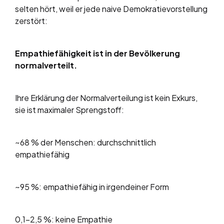
selten hört, weil er jede naive Demokratievorstellung
zerstört:
Empathiefähigkeit ist in der Bevölkerung
normalverteilt.
Ihre Erklärung der Normalverteilung ist kein Exkurs,
sie ist maximaler Sprengstoff:
~68 % der Menschen: durchschnittlich
empathiefähig
~95 %: empathiefähig in irgendeiner Form
0,1–2,5 %: keine Empathie