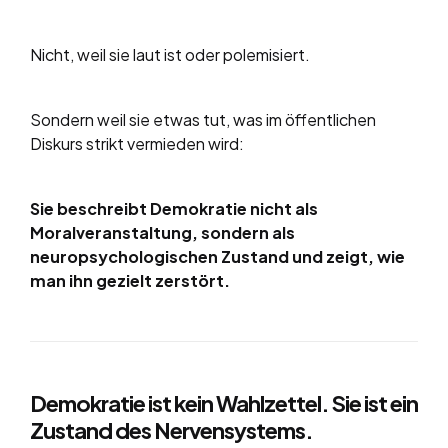
Nicht, weil sie laut ist oder polemisiert.
Sondern weil sie etwas tut, was im öffentlichen
Diskurs strikt vermieden wird:
Sie beschreibt Demokratie nicht als
Moralveranstaltung, sondern als
neuropsychologischen Zustand und zeigt, wie
man ihn gezielt zerstört.
Demokratie ist kein Wahlzettel. Sie ist ein
Zustand des Nervensystems.