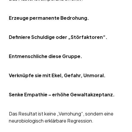
Erzeuge permanente Bedrohung.
Definiere Schuldige oder „Störfaktoren“.
Entmenschliche diese Gruppe.
Verknüpfe sie mit Ekel, Gefahr, Unmoral.
Senke Empathie – erhöhe Gewaltakzeptanz.
Das Resultat ist keine „Verrohung“, sondern eine
neurobiologisch erklärbare Regression.