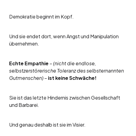
Demokratie beginnt im Kopf.
Und sie endet dort, wenn Angst und Manipulation
übernehmen.
Echte Empathie
–
(nicht die endlose,
selbstzerstörerische Toleranz des selbsternannten
Gutmenschen)
–
ist keine Schwäche!
Sie ist das letzte Hindernis zwischen Gesellschaft
und Barbarei.
Und genau deshalb ist sie im Visier.