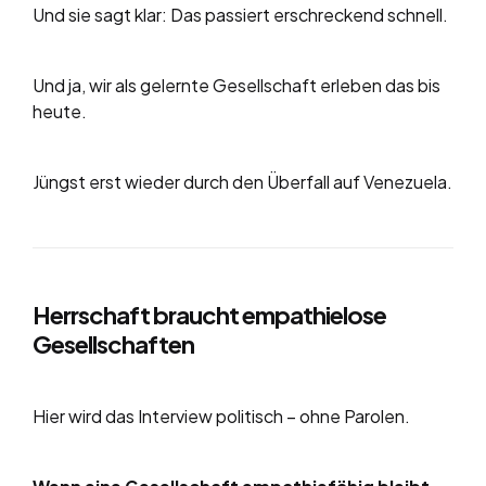
Und sie sagt klar: Das passiert erschreckend schnell.
Und ja, wir als gelernte Gesellschaft erleben das bis
heute.
Jüngst erst wieder durch den Überfall auf Venezuela.
Herrschaft braucht empathielose
Gesellschaften
Hier wird das Interview politisch – ohne Parolen.