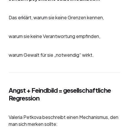
Das erklärt, warum sie keine Grenzen kennen,
warum sie keine Verantwortung empfinden,
warum Gewalt für sie „notwendig“ wirkt.
Angst + Feindbild = gesellschaftliche
Regression
Valeria Petkova beschreibt einen Mechanismus, den
man sich merken sollte: