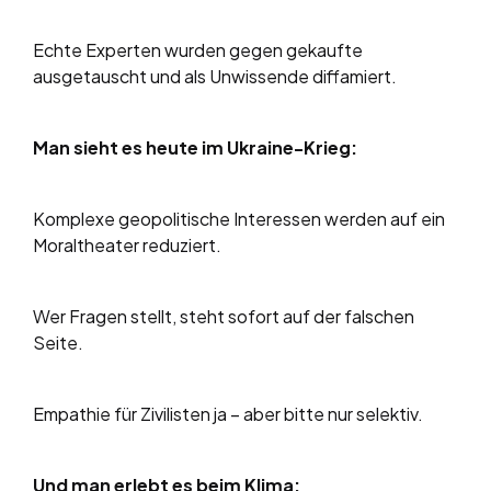
Echte Experten wurden gegen gekaufte
ausgetauscht und als Unwissende diffamiert.
Man sieht es heute im Ukraine-Krieg:
Komplexe geopolitische Interessen werden auf ein
Moraltheater reduziert.
Wer Fragen stellt, steht sofort auf der falschen
Seite.
Empathie für Zivilisten ja – aber bitte nur selektiv.
Und man erlebt es beim Klima: