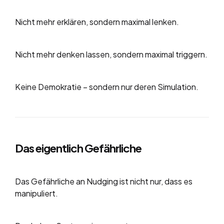
Nicht mehr erklären, sondern maximal lenken.
Nicht mehr denken lassen, sondern maximal triggern.
Keine Demokratie – sondern nur deren Simulation.
Das eigentlich Gefährliche
Das Gefährliche an Nudging ist nicht nur, dass es
manipuliert.