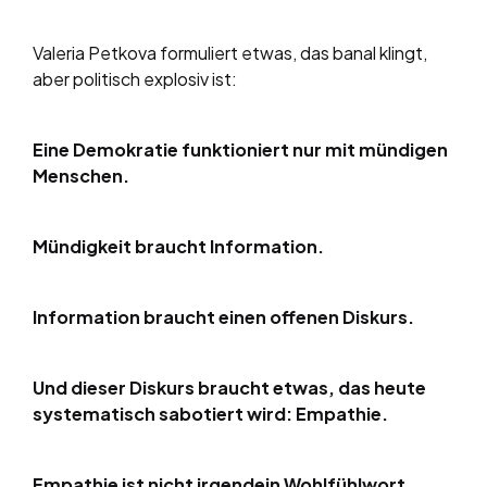
Valeria Petkova formuliert etwas, das banal klingt,
aber politisch explosiv ist:
Eine Demokratie funktioniert nur mit mündigen
Menschen.
Mündigkeit braucht Information.
Information braucht einen offenen Diskurs.
Und dieser Diskurs braucht etwas, das heute
systematisch sabotiert wird: Empathie.
Empathie ist nicht irgendein Wohlfühlwort.