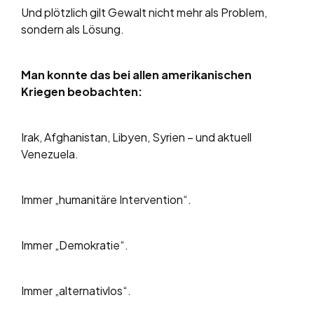
Und plötzlich gilt Gewalt nicht mehr als Problem,
sondern als Lösung.
Man konnte das bei allen amerikanischen
Kriegen beobachten:
Irak, Afghanistan, Libyen, Syrien – und aktuell
Venezuela.
Immer „humanitäre Intervention“.
Immer „Demokratie“.
Immer „alternativlos“.