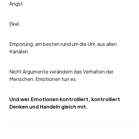
Angst.
Ekel.
Empörung, am besten rund um die Uhr, aus allen
Kanälen.
Nicht Argumente verändern das Verhalten der
Menschen, Emotionen tun es.
Und wer Emotionen kontrolliert, kontrolliert
Denken und Handeln gleich mit.