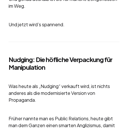
im Weg.
Und jetzt wird’s spannend.
Nudging: Die höfliche Verpackung für
Manipulation
Was heute als „Nudging“ verkauft wird, ist nichts
anderes als die modernisierte Version von
Propaganda.
Früher nannte man es Public Relations, heute gibt
man dem Ganzen einen smarten Anglizismus, damit