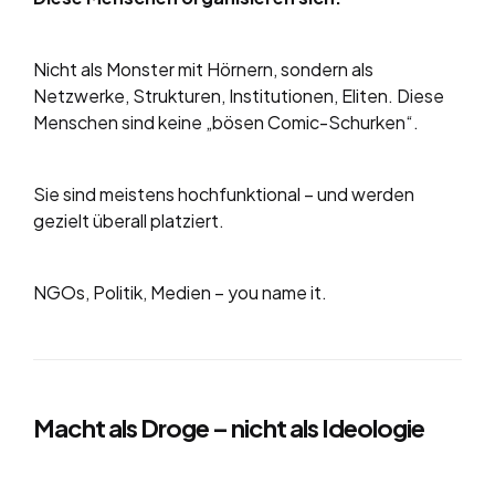
Nicht als Monster mit Hörnern, sondern als
Netzwerke, Strukturen, Institutionen, Eliten. Diese
Menschen sind keine „bösen Comic-Schurken“.
Sie sind meistens hochfunktional – und werden
gezielt überall platziert.
NGOs, Politik, Medien – you name it.
Macht als Droge – nicht als Ideologie