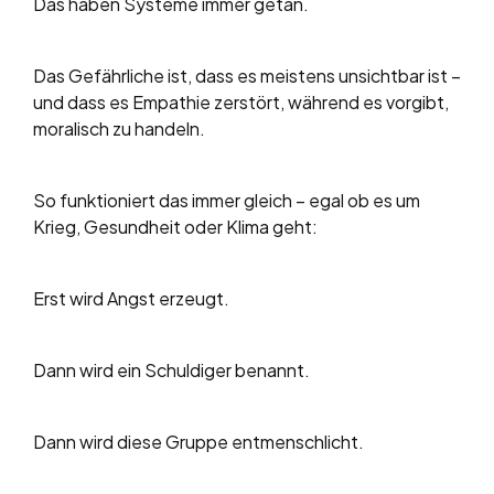
Das haben Systeme immer getan.
Das Gefährliche ist, dass es meistens unsichtbar ist –
und dass es Empathie zerstört, während es vorgibt,
moralisch zu handeln.
So funktioniert das immer gleich – egal ob es um
Krieg, Gesundheit oder Klima geht:
Erst wird Angst erzeugt.
Dann wird ein Schuldiger benannt.
Dann wird diese Gruppe entmenschlicht.