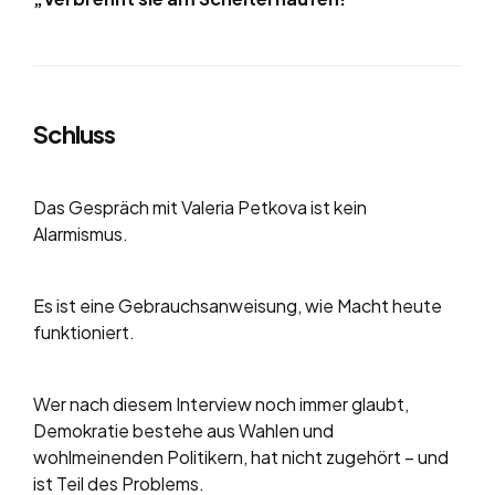
Schluss
Das Gespräch mit Valeria Petkova ist kein
Alarmismus.
Es ist eine Gebrauchsanweisung, wie Macht heute
funktioniert.
Wer nach diesem Interview noch immer glaubt,
Demokratie bestehe aus Wahlen und
wohlmeinenden Politikern, hat nicht zugehört – und
ist Teil des Problems.