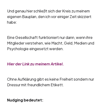
Und genau hier schließt sich der Kreis zu meinem
eigenen Bauplan, den ich vor einiger Zeit skizziert
habe:
Eine Gesellschaft funktioniert nur dann, wenn ihre
Mitglieder verstehen, wie Macht, Geld, Medien und
Psychologie eingesetzt werden.
Hier der Link zu meinem Artikel.
Ohne Aufklärung gibt es keine Freiheit sondern nur
Dressur mit freundlichem Etikett.
Nudging bedeutet: