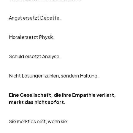
Angst ersetzt Debatte.
Moral ersetzt Physik.
Schuld ersetzt Analyse.
Nicht Lösungen zählen, sondern Haltung.
Eine Gesellschaft, die ihre Empathie verliert,
merkt das nicht sofort.
Sie merkt es erst, wenn sie: