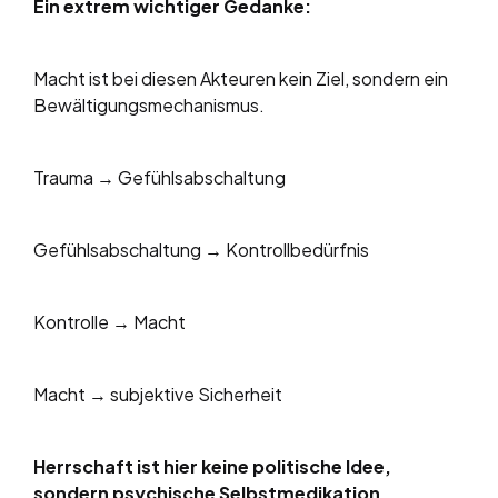
Ein extrem wichtiger Gedanke:
Macht ist bei diesen Akteuren kein Ziel, sondern ein
Bewältigungsmechanismus.
Trauma → Gefühlsabschaltung
Gefühlsabschaltung → Kontrollbedürfnis
Kontrolle → Macht
Macht → subjektive Sicherheit
Herrschaft ist hier keine politische Idee,
sondern psychische Selbstmedikation.