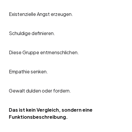
Existenzielle Angst erzeugen.
Schuldige definieren.
Diese Gruppe entmenschlichen.
Empathie senken.
Gewalt dulden oder fordern.
Das ist kein Vergleich, sondern eine
Funktionsbeschreibung.