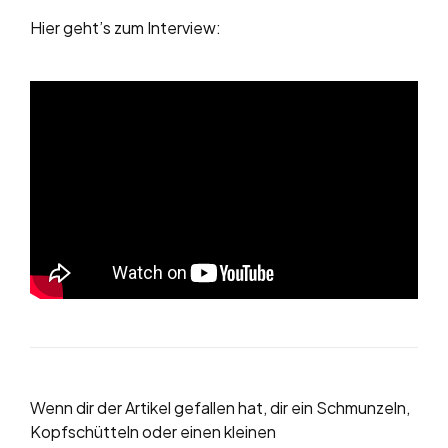
Hier geht’s zum Interview:
Wenn dir der Artikel gefallen hat, dir ein Schmunzeln,
Kopfschütteln oder einen kleinen