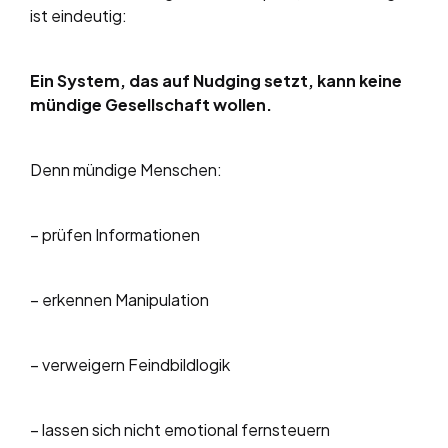
ist eindeutig:
Ein System, das auf Nudging setzt, kann keine
mündige Gesellschaft wollen.
Denn mündige Menschen:
– prüfen Informationen
– erkennen Manipulation
– verweigern Feindbildlogik
– lassen sich nicht emotional fernsteuern