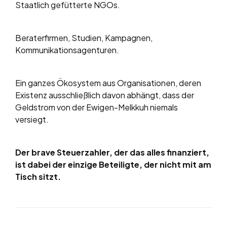
Staatlich gefütterte NGOs.
Beraterfirmen, Studien, Kampagnen,
Kommunikationsagenturen.
Ein ganzes Ökosystem aus Organisationen, deren
Existenz ausschließlich davon abhängt, dass der
Geldstrom von der Ewigen-Melkkuh niemals
versiegt.
Der brave Steuerzahler, der das alles finanziert,
ist dabei der einzige Beteiligte, der nicht mit am
Tisch sitzt.