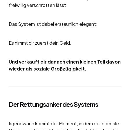
freiwillig verschrotten lässt.
Das System ist dabei erstaunlich elegant:
Es nimmt dir zuerst dein Geld.
Und verkauft dir danach einen kleinen Teil davon
wieder als soziale Großzügigkeit.
Der Rettungsanker des Systems
Irgendwann kommt der Moment, in dem der normale