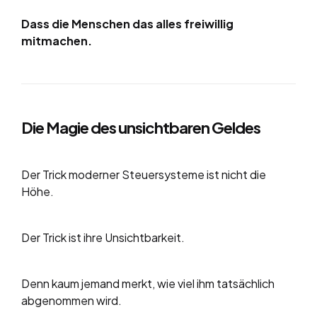
Dass die Menschen das alles freiwillig
mitmachen.
Die Magie des unsichtbaren Geldes
Der Trick moderner Steuersysteme ist nicht die
Höhe.
Der Trick ist ihre Unsichtbarkeit.
Denn kaum jemand merkt, wie viel ihm tatsächlich
abgenommen wird.