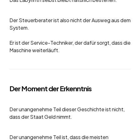
Der Steuerberater ist also nicht der Ausweg aus dem
System.
Er ist der Service-Techniker, der dafür sorgt, dass die
Maschine weiterläuft.
Der Moment der Erkenntnis
Der unangenehme Teil dieser Geschichte ist nicht,
dass der Staat Geld nimmt.
Der unangenehme Teil ist, dass die meisten