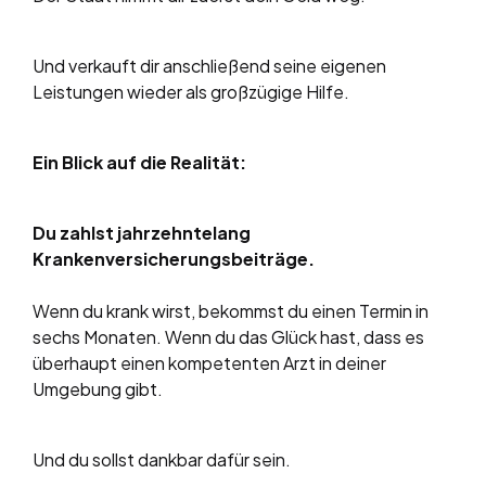
Und verkauft dir anschließend seine eigenen
Leistungen wieder als großzügige Hilfe.
Ein Blick auf die Realität:
Du zahlst jahrzehntelang
Krankenversicherungsbeiträge.
Wenn du krank wirst, bekommst du einen Termin in
sechs Monaten. Wenn du das Glück hast, dass es
überhaupt einen kompetenten Arzt in deiner
Umgebung gibt.
Und du sollst dankbar dafür sein.