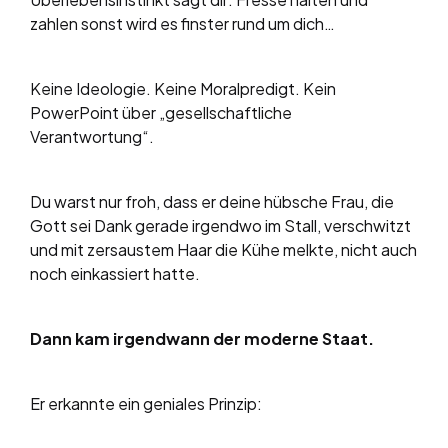
zahlen sonst wird es finster rund um dich…
Keine Ideologie. Keine Moralpredigt. Kein
PowerPoint über „gesellschaftliche
Verantwortung“.
Du warst nur froh, dass er deine hübsche Frau, die
Gott sei Dank gerade irgendwo im Stall, verschwitzt
und mit zersaustem Haar die Kühe melkte, nicht auch
noch einkassiert hatte.
Dann kam irgendwann der moderne Staat.
Er erkannte ein geniales Prinzip: