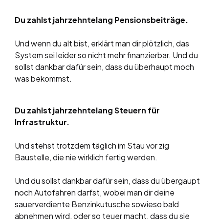
Du zahlst jahrzehntelang Pensionsbeiträge.
Und wenn du alt bist, erklärt man dir plötzlich, das
System sei leider so nicht mehr finanzierbar. Und du
sollst dankbar dafür sein, dass du überhaupt moch
was bekommst.
Du zahlst jahrzehntelang Steuern für
Infrastruktur.
Und stehst trotzdem täglich im Stau vor zig
Baustelle, die nie wirklich fertig werden.
Und du sollst dankbar dafür sein, dass du übergaupt
noch Autofahren darfst, wobei man dir deine
sauerverdiente Benzinkutusche sowieso bald
abnehmen wird, oder so teuer macht, dass du sie