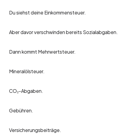
Du siehst deine Einkommensteuer.
Aber davor verschwinden bereits Sozialabgaben.
Dann kommt Mehrwertsteuer.
Mineralölsteuer.
CO₂-Abgaben.
Gebühren.
Versicherungsbeiträge.