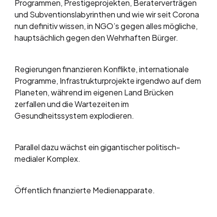
Programmen, Prestigeprojekten, Beraterverträgen
und Subventionslabyrinthen und wie wir seit Corona
nun definitiv wissen, in NGO’s gegen alles mögliche,
hauptsächlich gegen den Wehrhaften Bürger.
Regierungen finanzieren Konflikte, internationale
Programme, Infrastrukturprojekte irgendwo auf dem
Planeten, während im eigenen Land Brücken
zerfallen und die Wartezeiten im
Gesundheitssystem explodieren.
Parallel dazu wächst ein gigantischer politisch-
medialer Komplex.
Öffentlich finanzierte Medienapparate.