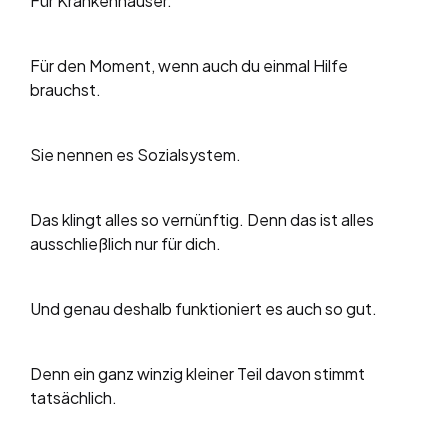
Für Krankenhäuser.
Für den Moment, wenn auch du einmal Hilfe
brauchst.
Sie nennen es Sozialsystem.
Das klingt alles so vernünftig. Denn das ist alles
ausschließlich nur für dich.
Und genau deshalb funktioniert es auch so gut.
Denn ein ganz winzig kleiner Teil davon stimmt
tatsächlich.