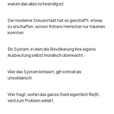
warum das alles notwendig ist.
Der moderne Steuerstaat hat es geschafft, etwas
zu erschaffen, wovon frühere Herrscher nur träumen
konnten:
Ein System, in dem die Bevölkerung ihre eigene
Ausbeutung selbst moralisch überwacht.
Wer das System kritisiert, gilt schnell als
unsolidarisch.
Wer fragt, wohin das ganze Geld eigentlich fließt,
wird zum Problem erklärt.