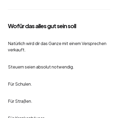
Wofür das alles gut sein soll
Natürlich wird dir das Ganze mit einem Versprechen
verkauft.
Steuern seien absolut notwendig.
Für Schulen.
Für Straßen.