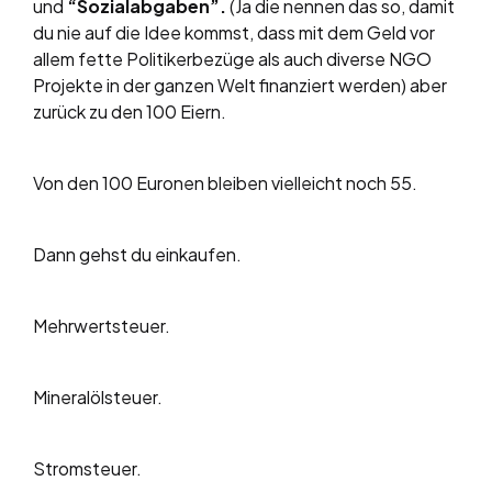
und
“Sozialabgaben”.
(Ja die nennen das so, damit
du nie auf die Idee kommst, dass mit dem Geld vor
allem fette Politikerbezüge als auch diverse NGO
Projekte in der ganzen Welt finanziert werden) aber
zurück zu den 100 Eiern.
Von den 100 Euronen bleiben vielleicht noch 55.
Dann gehst du einkaufen.
Mehrwertsteuer.
Mineralölsteuer.
Stromsteuer.