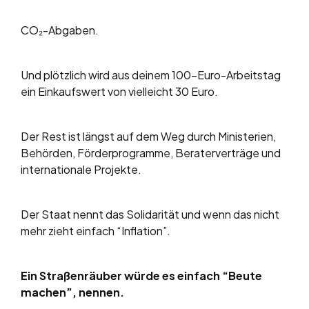
CO₂-Abgaben.
Und plötzlich wird aus deinem 100-Euro-Arbeitstag
ein Einkaufswert von vielleicht 30 Euro.
Der Rest ist längst auf dem Weg durch Ministerien,
Behörden, Förderprogramme, Beraterverträge und
internationale Projekte.
Der Staat nennt das Solidarität und wenn das nicht
mehr zieht einfach “Inflation”.
Ein Straßenräuber würde es einfach “Beute
machen”, nennen.