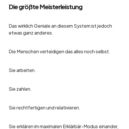
Die größte Meisterleistung
Das wirklich Geniale an diesem System ist jedoch
etwas ganz anderes.
Die Menschen verteidigen das alles noch selbst.
Sie arbeiten.
Sie zahlen.
Sie rechtfertigen und relativieren.
Sie erklären im maximalen Erklärbär-Modus einander,