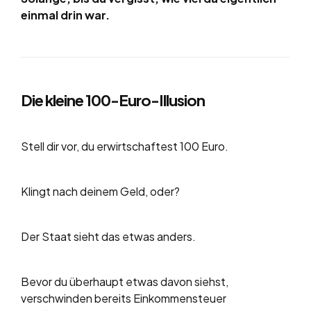
einmal drin war.
Die kleine 100-Euro-Illusion
Stell dir vor, du erwirtschaftest 100 Euro.
Klingt nach deinem Geld, oder?
Der Staat sieht das etwas anders.
Bevor du überhaupt etwas davon siehst,
verschwinden bereits Einkommensteuer