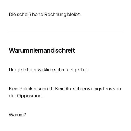
Die scheiß hohe Rechnung bleibt.
Warum niemand schreit
Und jetzt der wirklich schmutzige Teil:
Kein Politiker schreit. Kein Aufschrei wenigstens von
der Opposition.
Warum?