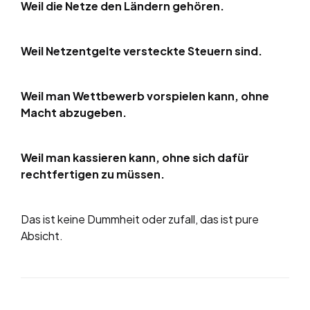
Weil die Netze den Ländern gehören.
Weil Netzentgelte versteckte Steuern sind.
Weil man Wettbewerb vorspielen kann, ohne
Macht abzugeben.
Weil man kassieren kann, ohne sich dafür
rechtfertigen zu müssen.
Das ist keine Dummheit oder zufall, das ist pure
Absicht.