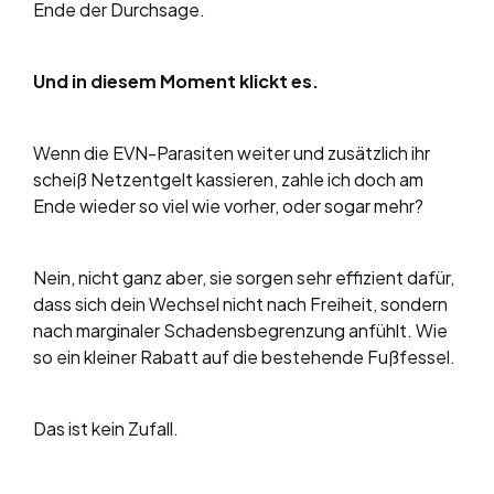
Ende der Durchsage.
Und in diesem Moment klickt es.
Wenn die EVN-Parasiten weiter und zusätzlich ihr
scheiß Netzentgelt kassieren, zahle ich doch am
Ende wieder so viel wie vorher, oder sogar mehr?
Nein, nicht ganz aber, sie sorgen sehr effizient dafür,
dass sich dein Wechsel nicht nach Freiheit, sondern
nach marginaler Schadensbegrenzung anfühlt. Wie
so ein kleiner Rabatt auf die bestehende Fußfessel.
Das ist kein Zufall.