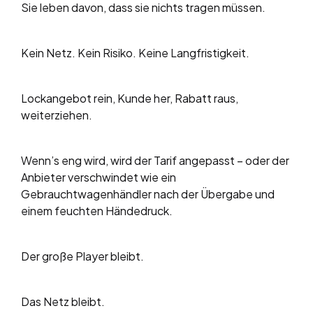
Sie leben davon, dass sie nichts tragen müssen.
Kein Netz. Kein Risiko. Keine Langfristigkeit.
Lockangebot rein, Kunde her, Rabatt raus,
weiterziehen.
Wenn’s eng wird, wird der Tarif angepasst – oder der
Anbieter verschwindet wie ein
Gebrauchtwagenhändler nach der Übergabe und
einem feuchten Händedruck.
Der große Player bleibt.
Das Netz bleibt.