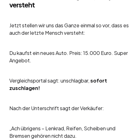
versteht
Jetzt stellen wir uns das Ganze einmal so vor, dass es
auch der letzte Mensch versteht:
Du kaufst ein neues Auto. Preis: 15.000 Euro. Super
Angebot.
Vergleichsportal sagt: unschlagbar,
sofort
zuschlagen!
Nach der Unterschrift sagt der Verkäufer:
„Ach übrigens – Lenkrad, Reifen, Scheiben und
Bremsen gehören nicht dazu.