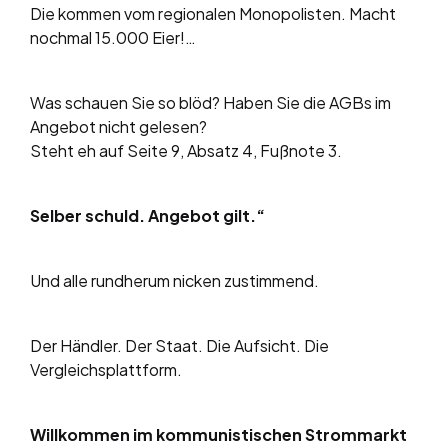
Die kommen vom regionalen Monopolisten. Macht
nochmal 15.000 Eier!…
Was schauen Sie so blöd? Haben Sie die AGBs im
Angebot nicht gelesen?
Steht eh auf Seite 9, Absatz 4, Fußnote 3.
Selber schuld. Angebot gilt.“
Und alle rundherum nicken zustimmend.
Der Händler. Der Staat. Die Aufsicht. Die
Vergleichsplattform.
Willkommen im kommunistischen Strommarkt