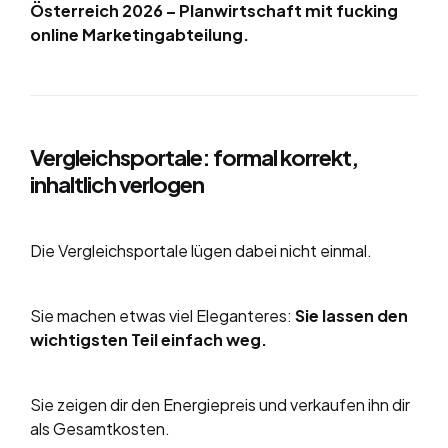
Österreich 2026 – Planwirtschaft mit fucking
online Marketingabteilung.
Vergleichsportale: formal korrekt,
inhaltlich verlogen
Die Vergleichsportale lügen dabei nicht einmal.
Sie machen etwas viel Eleganteres:
Sie lassen den
wichtigsten Teil einfach weg.
Sie zeigen dir den Energiepreis und verkaufen ihn dir
als Gesamtkosten.