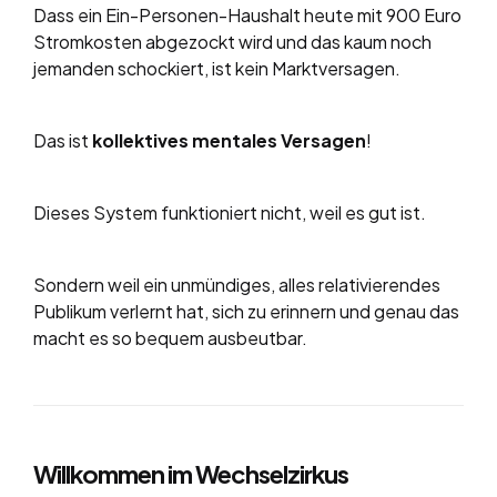
Dass ein Ein-Personen-Haushalt heute mit 900 Euro
Stromkosten abgezockt wird und das kaum noch
jemanden schockiert, ist kein Marktversagen.
Das ist
kollektives mentales Versagen
!
Dieses System funktioniert nicht, weil es gut ist.
Sondern weil ein unmündiges, alles relativierendes
Publikum verlernt hat, sich zu erinnern und genau das
macht es so bequem ausbeutbar.
Willkommen im Wechselzirkus