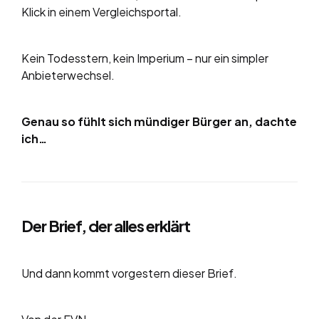
Klick in einem Vergleichsportal.
Kein Todesstern, kein Imperium – nur ein simpler
Anbieterwechsel.
Genau so fühlt sich mündiger Bürger an, dachte
ich…
Der Brief, der alles erklärt
Und dann kommt vorgestern dieser Brief.