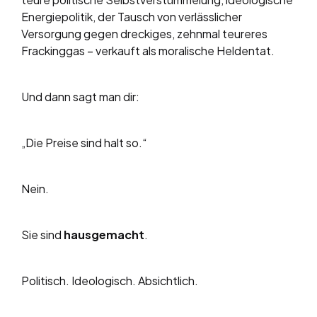
Energiepolitik, der Tausch von verlässlicher
Versorgung gegen dreckiges, zehnmal teureres
Frackinggas – verkauft als moralische Heldentat.
Und dann sagt man dir:
„Die Preise sind halt so.“
Nein.
Sie sind
hausgemacht
.
Politisch. Ideologisch. Absichtlich.