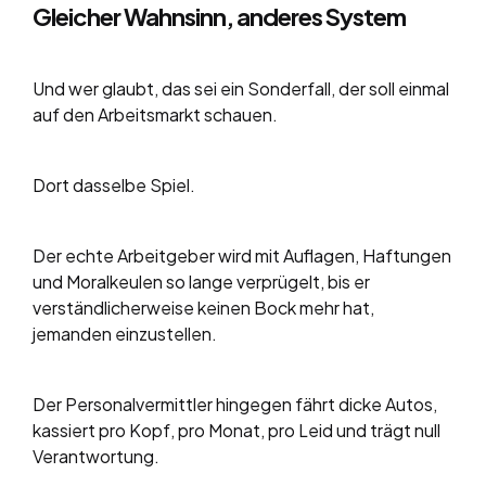
Gleicher Wahnsinn, anderes System
Und wer glaubt, das sei ein Sonderfall, der soll einmal
auf den Arbeitsmarkt schauen.
Dort dasselbe Spiel.
Der echte Arbeitgeber wird mit Auflagen, Haftungen
und Moralkeulen so lange verprügelt, bis er
verständlicherweise keinen Bock mehr hat,
jemanden einzustellen.
Der Personalvermittler hingegen fährt dicke Autos,
kassiert pro Kopf, pro Monat, pro Leid und trägt null
Verantwortung.