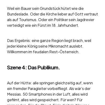
Weil ein Bauer sein Grundstück hütet wie die
Bundeslade. Oder die Kirche lieber auf Gott vertraut
als auf Tourismus. Oder ein Politiker sein Jagdrevier
verteidigt wie ein Fürst im 18. Jahrhundert.
Das Ergebnis: eine ganze Region liegt brach, weil
jeder kleine König seine Mikromacht auslebt.
Willkommen im feudalen Rest-Österreich.
Szene 4: Das Publikum.
Auf der Hütte: alle springen gleichzeitig auf, wenn
ein fremder Paragleiter vorbeifliegt. Als wär’s der
Messias. 50 Smartphones in der Luft, alles wird
gefilmt, alles wird gespeichert. Für wen? Für