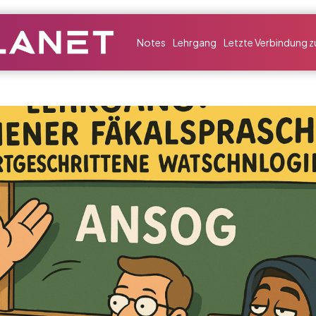
Notes
Lehrgang
Letzte Verbindung zu