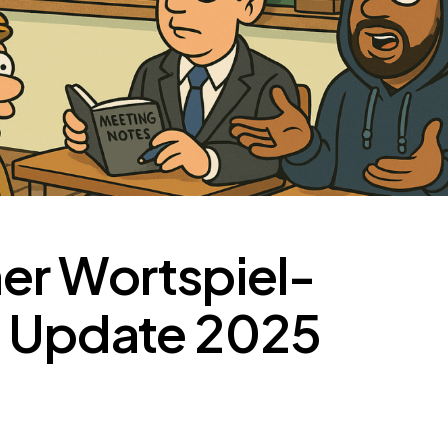
er Wortspiel-
– Update 2025