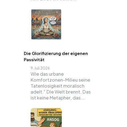
Die Glorifizierung der eigenen
Passivität
9. Juli 2026
Wie das urbane
Komfortzonen-Milieu seine
Tatenlosigkeit moralisch
adelt.“ Die Welt brennt. Das
ist keine Metapher, das...