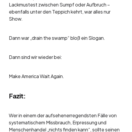
Lackmustest zwischen Sumpf oder Aufbruch –
ebenfalls unter den Teppich kehrt, war alles nur
Show.
Dann war „drain the swamp“ bloß ein Slogan.
Dann sind wir wieder bei:
Make America Wait Again.
Fazit:
Wer in einem der aufsehenerregendsten Fälle von
systematischem Missbrauch, Erpressung und
Menschenhandel „nichts finden kann“, sollte seinen