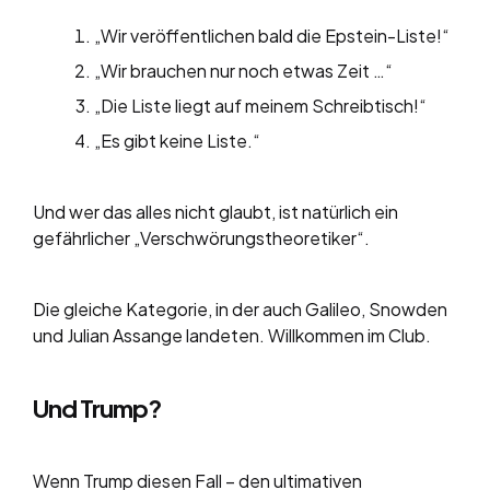
„Wir veröffentlichen bald die Epstein-Liste!“
„Wir brauchen nur noch etwas Zeit …“
„Die Liste liegt auf meinem Schreibtisch!“
„Es gibt keine Liste.“
Und wer das alles nicht glaubt, ist natürlich ein
gefährlicher „Verschwörungstheoretiker“.
Die gleiche Kategorie, in der auch Galileo, Snowden
und Julian Assange landeten. Willkommen im Club.
Und Trump?
Wenn Trump diesen Fall – den ultimativen