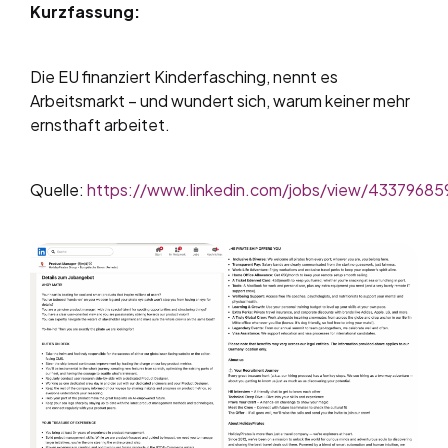
Kurzfassung:
Die EU finanziert Kinderfasching, nennt es
Arbeitsmarkt – und wundert sich, warum keiner mehr
ernsthaft arbeitet.
Quelle:
https://www.linkedin.com/jobs/view/43379685