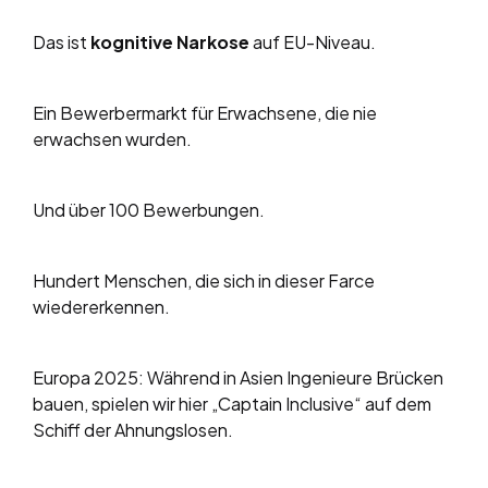
Das ist
kognitive Narkose
auf EU-Niveau.
Ein Bewerbermarkt für Erwachsene, die nie
erwachsen wurden.
Und über 100 Bewerbungen.
Hundert Menschen, die sich in dieser Farce
wiedererkennen.
Europa 2025: Während in Asien Ingenieure Brücken
bauen, spielen wir hier „Captain Inclusive“ auf dem
Schiff der Ahnungslosen.