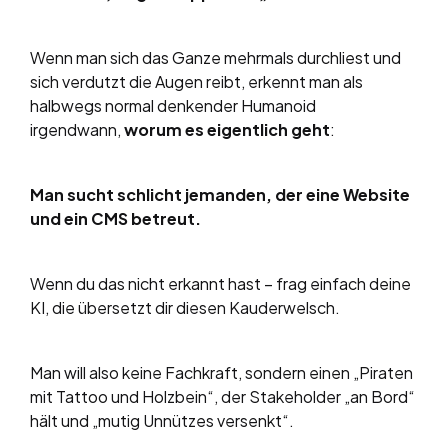
Wenn man sich das Ganze mehrmals durchliest und
sich verdutzt die Augen reibt, erkennt man als
halbwegs normal denkender Humanoid
irgendwann,
worum es eigentlich geht
:
Man sucht schlicht jemanden, der eine Website
und ein CMS betreut.
Wenn du das nicht erkannt hast – frag einfach deine
KI, die übersetzt dir diesen Kauderwelsch.
Man will also keine Fachkraft, sondern einen „Piraten
mit Tattoo und Holzbein“, der Stakeholder „an Bord“
hält und „mutig Unnützes versenkt“.