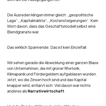
Die Ausreden klingen immer gleich: „geopolitische
Lage“, „Kapitalmärkte“, „Kostensteigerungen“. Kein
Wort davon, dass das Geschäftsmodell selbst eine
Blendgranate war.
Das wirklich Spannende: Das ist kein Einzelfall.
Wir sehen gerade die Abwicklung einer ganzen Blase
von Unternehmen, die mit grüner Rhetorik,
Klimapanik und Fördergeldern aufgeblasen wurden.
Jetzt, wo die Zinsen hoch sind und das Kapital
knapper wird, entlarvt sich: Viel davon war nichts
anderes als
Narrativwirtschaft
.