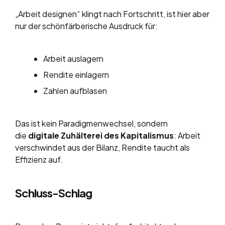
„Arbeit designen“ klingt nach Fortschritt, ist hier aber
nur der schönfärberische Ausdruck für:
Arbeit auslagern
Rendite einlagern
Zahlen aufblasen
Das ist kein Paradigmenwechsel, sondern
die
digitale Zuhälterei des Kapitalismus
: Arbeit
verschwindet aus der Bilanz, Rendite taucht als
Effizienz auf.
Schluss-Schlag