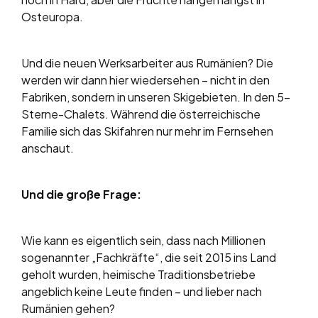
Osteuropa.
Und die neuen Werksarbeiter aus Rumänien? Die
werden wir dann hier wiedersehen – nicht in den
Fabriken, sondern in unseren Skigebieten. In den 5-
Sterne-Chalets. Während die österreichische
Familie sich das Skifahren nur mehr im Fernsehen
anschaut.
Und die große Frage:
Wie kann es eigentlich sein, dass nach Millionen
sogenannter „Fachkräfte“, die seit 2015 ins Land
geholt wurden, heimische Traditionsbetriebe
angeblich keine Leute finden – und lieber nach
Rumänien gehen?