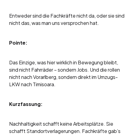
Entweder sind die Fachkräfte nicht da, oder sie sind
nicht das, was man uns versprochen hat.
Pointe:
Das Einzige, was hier wirklich in Bewegung bleibt,
sind nicht Fahrräder – sondern Jobs. Und die rollen
nicht nach Vorarlberg, sondern direkt im Umzugs-
LKW nach Timisoara.
Kurzfassung:
Nachhaltigkeit schafft keine Arbeitsplätze. Sie
schafft Standortverlagerungen. Fachkräfte gab’s