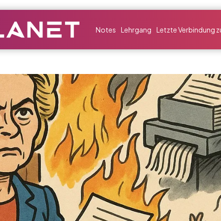
Notes
Lehrgang
Letzte Verbindung zu