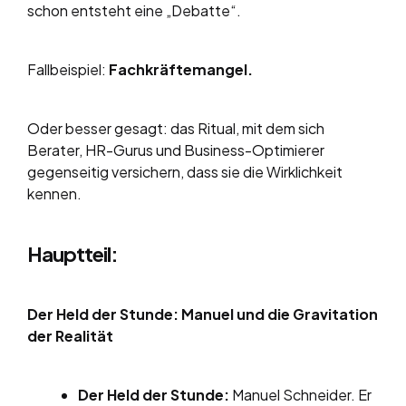
schon entsteht eine „Debatte“.
Fallbeispiel:
Fachkräftemangel.
Oder besser gesagt: das Ritual, mit dem sich
Berater, HR-Gurus und Business-Optimierer
gegenseitig versichern, dass sie die Wirklichkeit
kennen.
Hauptteil:
Der Held der Stunde: Manuel und die Gravitation
der Realität
Der Held der Stunde:
Manuel Schneider. Er