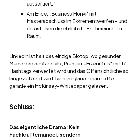
aussortiert.“
Am Ende: „Business Monki“ mit
Masterabschluss im Exkrementwerfen – und
das ist dann die ehrlichste Fachmeinung im
Raum.
LinkedIn ist halt das einzige Biotop, wo gesunder
Menschenverstand als „Premium-Erkenntnis“ mit 17
Hashtags verwertet wird und das Offensichtliche so
lange aufbläht wird, bis man glaubt, man hätte
gerade ein McKinsey-Whitepaper gelesen.
Schluss:
Das eigentliche Drama: Kein
Fachkräftemangel, sondern