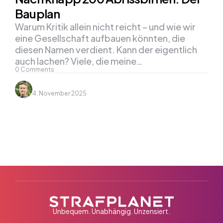
Bauplan
Warum Kritik allein nicht reicht – und wie wir
eine Gesellschaft aufbauen könnten, die
diesen Namen verdient. Kann der eigentlich
auch lachen? Viele, die meine…
0
Comments
4. November 2025
Unbequem. Unabhängig. Unzensiert.