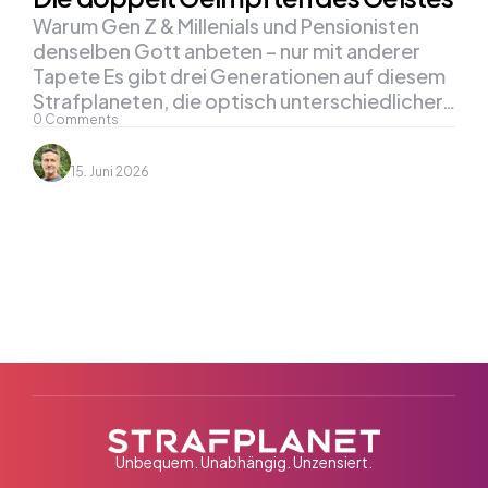
Warum Gen Z & Millenials und Pensionisten
denselben Gott anbeten – nur mit anderer
Tapete Es gibt drei Generationen auf diesem
Strafplaneten, die optisch unterschiedlicher…
0
Comments
15. Juni 2026
Unbequem. Unabhängig. Unzensiert.